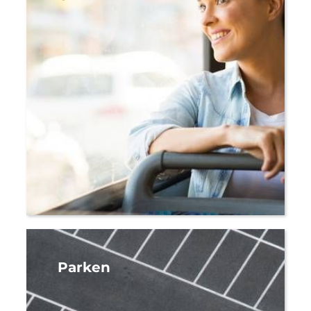
Parken