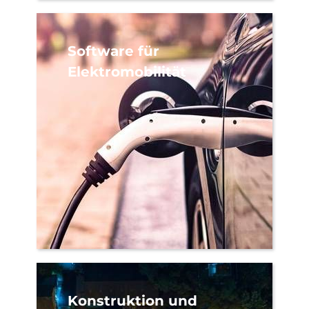
Software für
Elektromobilität
Konstruktion und