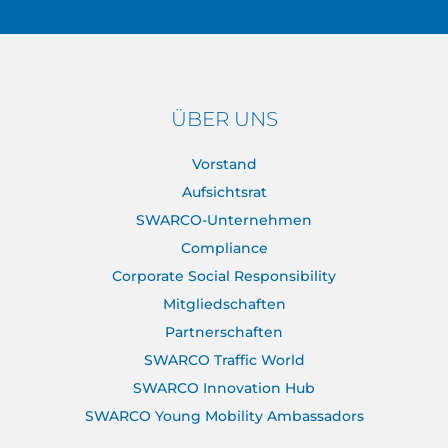
ÜBER UNS
Vorstand
Aufsichtsrat
SWARCO-Unternehmen
Compliance
Corporate Social Responsibility
Mitgliedschaften
Partnerschaften
SWARCO Traffic World
SWARCO Innovation Hub
SWARCO Young Mobility Ambassadors