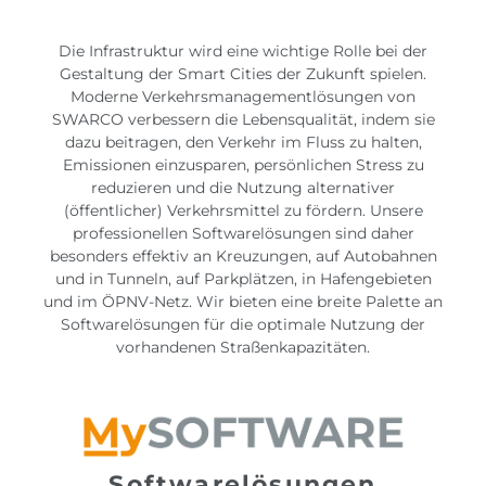
Die Infrastruktur wird eine wichtige Rolle bei der
Gestaltung der Smart Cities der Zukunft spielen.
Moderne Verkehrsmanagementlösungen von
SWARCO verbessern die Lebensqualität, indem sie
dazu beitragen, den Verkehr im Fluss zu halten,
Emissionen einzusparen, persönlichen Stress zu
reduzieren und die Nutzung alternativer
(öffentlicher) Verkehrsmittel zu fördern. Unsere
professionellen Softwarelösungen sind daher
besonders effektiv an Kreuzungen, auf Autobahnen
und in Tunneln, auf Parkplätzen, in Hafengebieten
und im ÖPNV-Netz. Wir bieten eine breite Palette an
Softwarelösungen für die optimale Nutzung der
vorhandenen Straßenkapazitäten.
Softwarelösungen