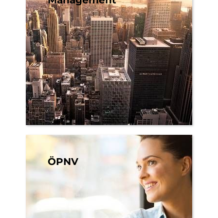
Management
ÖPNV