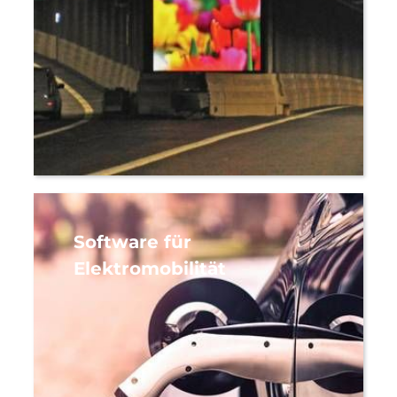
Software für
Elektromobilität