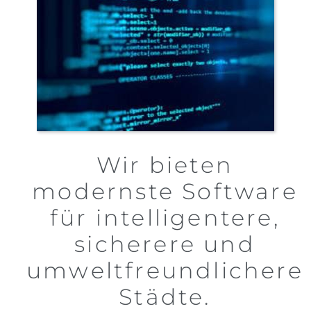
Wir bieten
modernste Software
für intelligentere,
sicherere und
umweltfreundlichere
Städte.