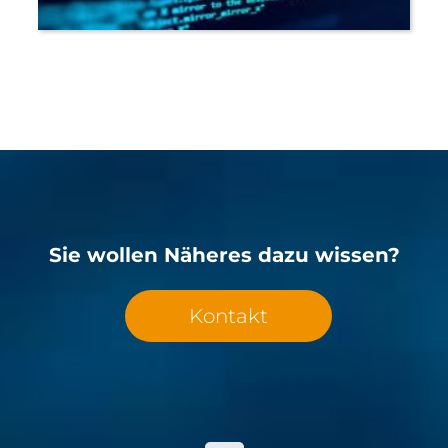
Sie wollen Näheres dazu wissen?
Kontakt