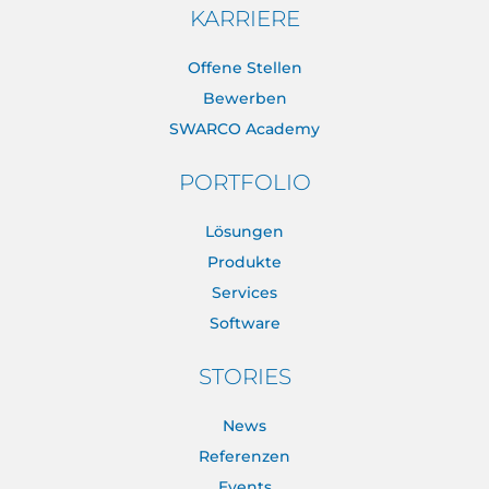
KARRIERE
Offene Stellen
Bewerben
SWARCO Academy
PORTFOLIO
Lösungen
Produkte
Services
Software
STORIES
News
Referenzen
Events