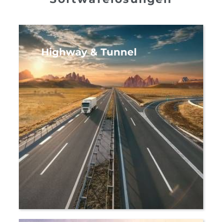
Highway & Tunnel