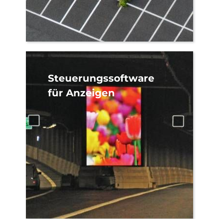
Steuerungssoftware
für Anzeigen