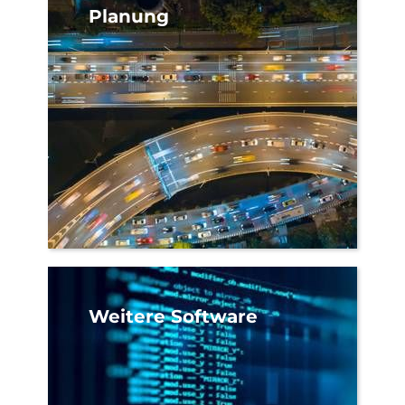
Planung
Weitere Software