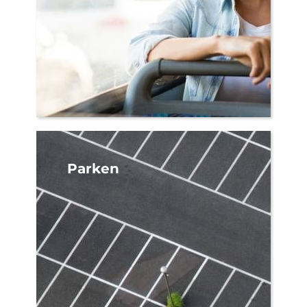
Parken