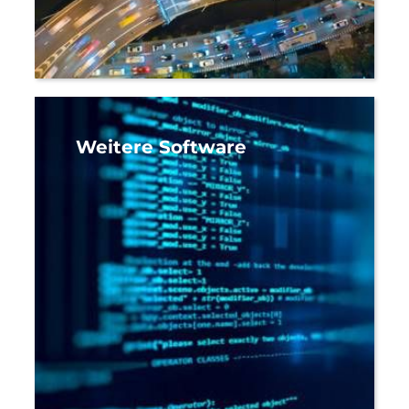
Weitere Software