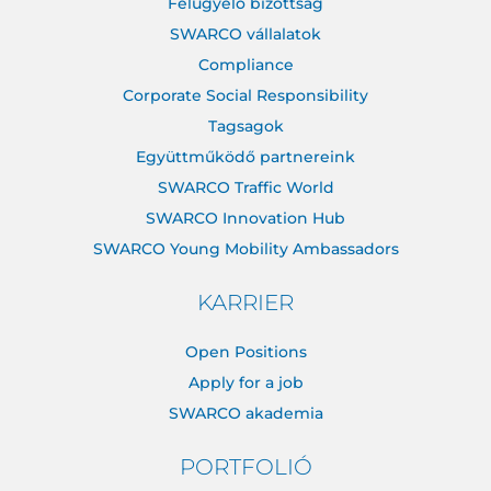
Felügyelő bizottság
SWARCO vállalatok
Compliance
Corporate Social Responsibility
Tagsagok
Együttműködő partnereink
SWARCO Traffic World
SWARCO Innovation Hub
SWARCO Young Mobility Ambassadors
KARRIER
Open Positions
Apply for a job
SWARCO akademia
PORTFOLIÓ