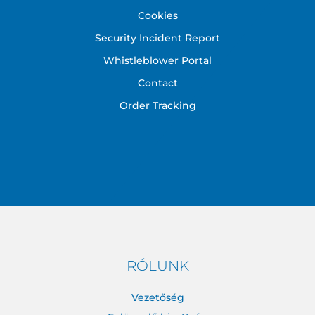
Cookies
Security Incident Report
Whistleblower Portal
Contact
Order Tracking
RÓLUNK
Vezetőség