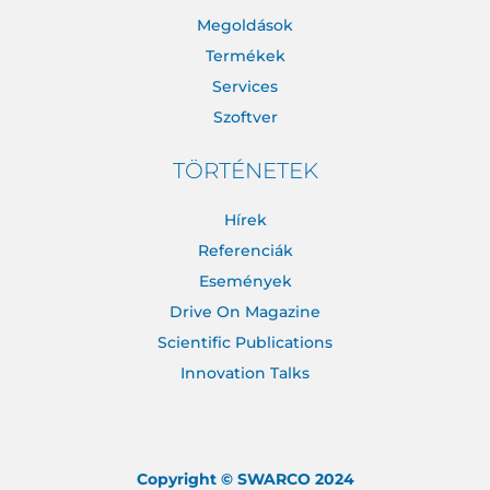
Megoldások
Termékek
Services
Szoftver
TÖRTÉNETEK
Hírek
Referenciák
Események
Drive On Magazine
Scientific Publications
Innovation Talks
Copyright © SWARCO 2024