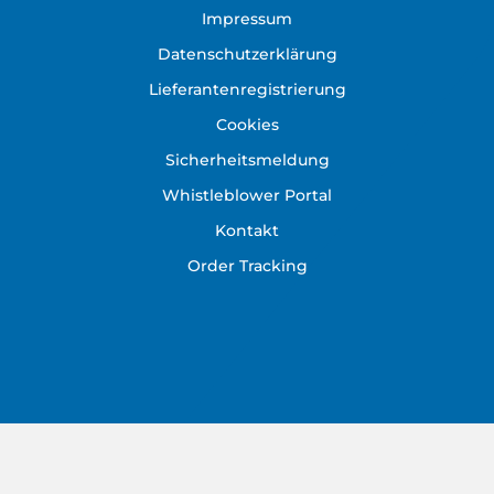
Impressum
Datenschutzerklärung
Lieferantenregistrierung
Cookies
Sicherheitsmeldung
Whistleblower Portal
Kontakt
Order Tracking