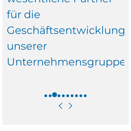
nd
für die
Geschäftsentwicklung
unserer
Unternehmensgruppe.