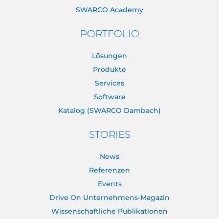
SWARCO Academy
PORTFOLIO
Lösungen
Produkte
Services
Software
Katalog (SWARCO Dambach)
STORIES
News
Referenzen
Events
Drive On Unternehmens-Magazin
Wissenschaftliche Publikationen