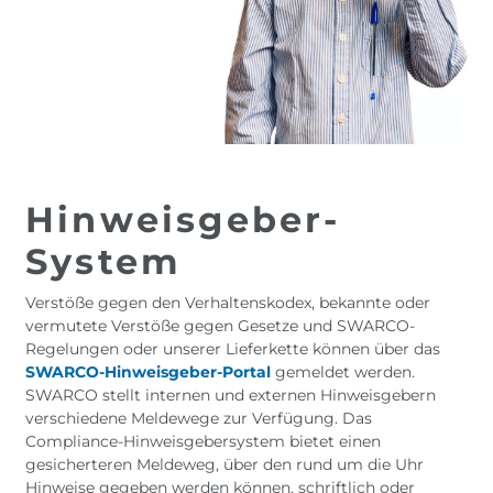
Hinweisgeber-
System
Verstöße gegen den Verhaltenskodex, bekannte oder
vermutete Verstöße gegen Gesetze und SWARCO-
Regelungen oder unserer Lieferkette können über das
SWARCO-Hinweisgeber-Portal
gemeldet werden.
SWARCO stellt internen und externen Hinweisgebern
verschiedene Meldewege zur Verfügung. Das
Compliance-Hinweisgebersystem bietet einen
gesicherteren Meldeweg, über den rund um die Uhr
Hinweise gegeben werden können, schriftlich oder