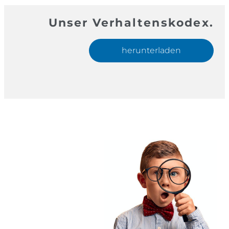
Unser Verhaltenskodex.
herunterladen