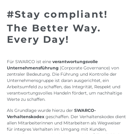
#Stay compliant!
The Better Way.
Every Day!
Für SWARCO ist eine
verantwortungsvolle
Unternehmensführung
(Corporate Governance) von
zentraler Bedeutung. Die Führung und Kontrolle der
Unternehmensgruppe ist daran ausgerichtet, ein
Arbeitsumfeld zu schaffen, das Integrität, Respekt und
verantwortungsvolles Handeln fördert, um nachhaltige
Werte zu schaffen.
Als Grundlage wurde hierzu der
SWARCO-
Verhaltenskodex
geschaffen. Der Verhaltenskodex dient
allen Mitarbeiterinnen und Mitarbeitern als Wegweiser
für integres Verhalten im Umgang mit Kunden,