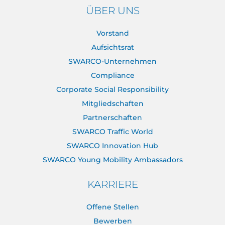
ÜBER UNS
Vorstand
Aufsichtsrat
SWARCO-Unternehmen
Compliance
Corporate Social Responsibility
Mitgliedschaften
Partnerschaften
SWARCO Traffic World
SWARCO Innovation Hub
SWARCO Young Mobility Ambassadors
KARRIERE
Offene Stellen
Bewerben