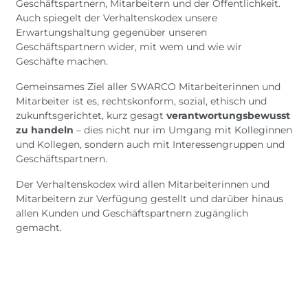
Geschäftspartnern, Mitarbeitern und der Öffentlichkeit.
Auch spiegelt der Verhaltenskodex unsere
Erwartungshaltung gegenüber unseren
Geschäftspartnern wider, mit wem und wie wir
Geschäfte machen.
Gemeinsames Ziel aller SWARCO Mitarbeiterinnen und
Mitarbeiter ist es, rechtskonform, sozial, ethisch und
zukunftsgerichtet, kurz gesagt
verantwortungsbewusst
zu handeln
– dies nicht nur im Umgang mit Kolleginnen
und Kollegen, sondern auch mit Interessengruppen und
Geschäftspartnern.
Der Verhaltenskodex wird allen Mitarbeiterinnen und
Mitarbeitern zur Verfügung gestellt und darüber hinaus
allen Kunden und Geschäftspartnern zugänglich
gemacht.