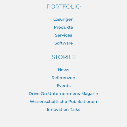
PORTFOLIO
Lösungen
Produkte
Services
Software
STORIES
News
Referenzen
Events
Drive On Unternehmens-Magazin
Wissenschaftliche Publikationen
Innovation Talks