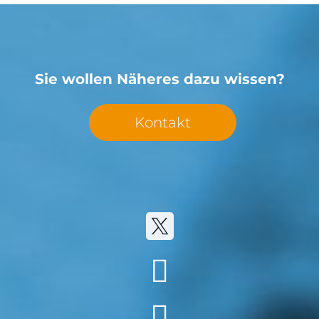
Sie wollen Näheres dazu wissen?
Kontakt