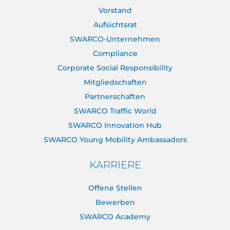
Vorstand
Aufsichtsrat
SWARCO-Unternehmen
Compliance
Corporate Social Responsibility
Mitgliedschaften
Partnerschaften
SWARCO Traffic World
SWARCO Innovation Hub
SWARCO Young Mobility Ambassadors
KARRIERE
Offene Stellen
Bewerben
SWARCO Academy