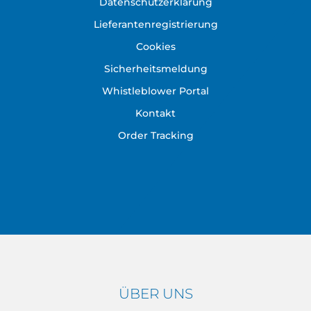
Datenschutzerklärung
Lieferantenregistrierung
Cookies
Sicherheitsmeldung
Whistleblower Portal
Kontakt
Order Tracking
ÜBER UNS