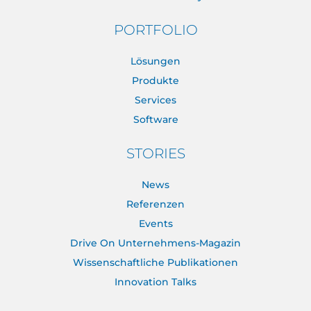
PORTFOLIO
Lösungen
Produkte
Services
Software
STORIES
News
Referenzen
Events
Drive On Unternehmens-Magazin
Wissenschaftliche Publikationen
Innovation Talks