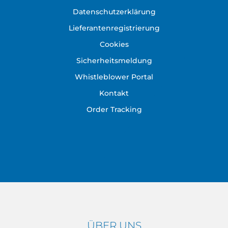
Datenschutzerklärung
Lieferantenregistrierung
Cookies
Sicherheitsmeldung
Whistleblower Portal
Kontakt
Order Tracking
ÜBER UNS