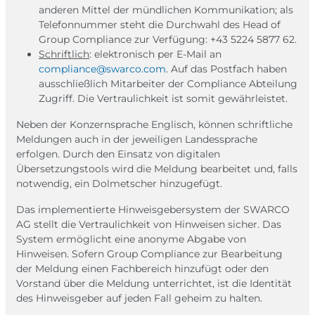
anderen Mittel der mündlichen Kommunikation; als
Telefonnummer steht die Durchwahl des Head of
Group Compliance zur Verfügung: +43 5224 5877 62.
Schriftlich
: elektronisch per E-Mail an
compliance@swarco.com
. Auf das Postfach haben
ausschließlich Mitarbeiter der Compliance Abteilung
Zugriff. Die Vertraulichkeit ist somit gewährleistet.
Neben der Konzernsprache Englisch, können schriftliche
Meldungen auch in der jeweiligen Landessprache
erfolgen. Durch den Einsatz von digitalen
Übersetzungstools wird die Meldung bearbeitet und, falls
notwendig, ein Dolmetscher hinzugefügt.
Das implementierte Hinweisgebersystem der SWARCO
AG stellt die Vertraulichkeit von Hinweisen sicher. Das
System ermöglicht eine anonyme Abgabe von
Hinweisen. Sofern Group Compliance zur Bearbeitung
der Meldung einen Fachbereich hinzufügt oder den
Vorstand über die Meldung unterrichtet, ist die Identität
des Hinweisgeber auf jeden Fall geheim zu halten. ​​​​​​​