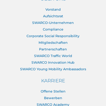
Vorstand
Aufsichtsrat
SWARCO-Unternehmen
Compliance
Corporate Social Responsibility
Mitgliedschaften
Partnerschaften
SWARCO Traffic World
SWARCO Innovation Hub
SWARCO Young Mobility Ambassadors
KARRIERE
Offene Stellen
Bewerben
SWARCO Academy