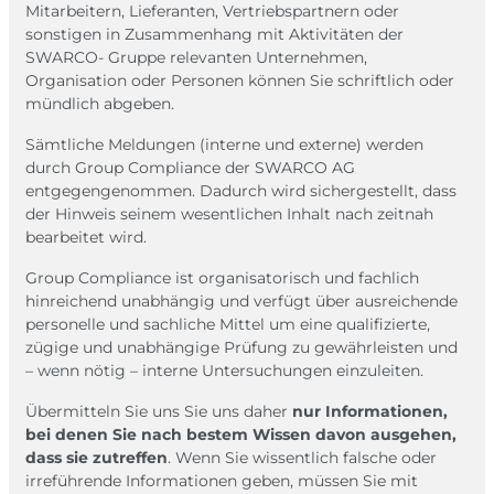
Mitarbeitern, Lieferanten, Vertriebspartnern oder
sonstigen in Zusammenhang mit Aktivitäten der
SWARCO- Gruppe relevanten Unternehmen,
Organisation oder Personen können Sie schriftlich oder
mündlich abgeben.
Sämtliche Meldungen (interne und externe) werden
durch Group Compliance der SWARCO AG
entgegengenommen. Dadurch wird sichergestellt, dass
der Hinweis seinem wesentlichen Inhalt nach zeitnah
bearbeitet wird.
Group Compliance ist organisatorisch und fachlich
hinreichend unabhängig und verfügt über ausreichende
personelle und sachliche Mittel um eine qualifizierte,
zügige und unabhängige Prüfung zu gewährleisten und
– wenn nötig – interne Untersuchungen einzuleiten.
Übermitteln Sie uns Sie uns daher
nur Informationen,
bei denen Sie nach bestem Wissen davon ausgehen,
dass sie zutreffen
. Wenn Sie wissentlich falsche oder
irreführende Informationen geben, müssen Sie mit