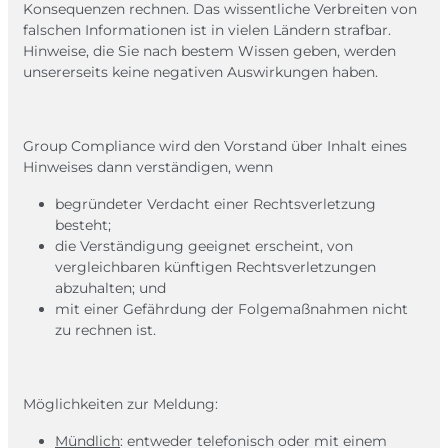
Konsequenzen rechnen. Das wissentliche Verbreiten von
falschen Informationen ist in vielen Ländern strafbar.
Hinweise, die Sie nach bestem Wissen geben, werden
unsererseits keine negativen Auswirkungen haben.​​​​​​​
Group Compliance wird den Vorstand über Inhalt eines
Hinweises dann verständigen, wenn
begründeter Verdacht einer Rechtsverletzung
besteht;
die Verständigung geeignet erscheint, von
vergleichbaren künftigen Rechtsverletzungen
abzuhalten; und
mit einer Gefährdung der Folgemaßnahmen nicht
zu rechnen ist.
Möglichkeiten zur Meldung:
Mündlich
: entweder telefonisch oder mit einem