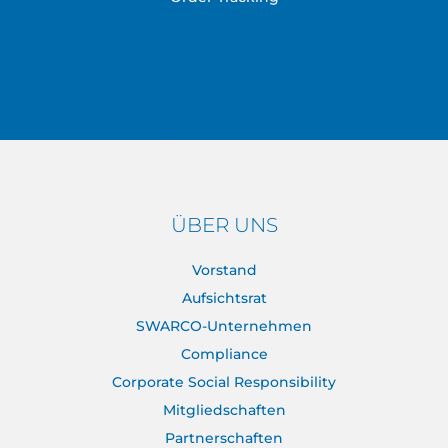
ÜBER UNS
Vorstand
Aufsichtsrat
SWARCO-Unternehmen
Compliance
Corporate Social Responsibility
Mitgliedschaften
Partnerschaften