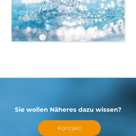
Sie wollen Näheres dazu wissen?
Kontakt