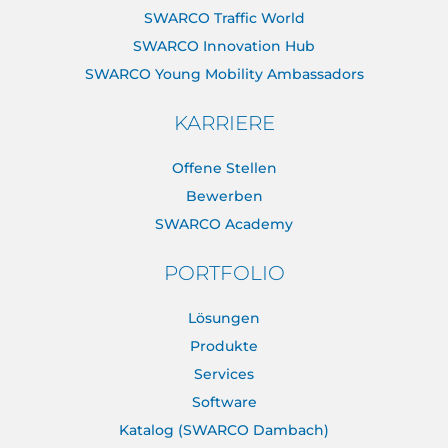
SWARCO Traffic World
SWARCO Innovation Hub
SWARCO Young Mobility Ambassadors
KARRIERE
Offene Stellen
Bewerben
SWARCO Academy
PORTFOLIO
Lösungen
Produkte
Services
Software
Katalog (SWARCO Dambach)