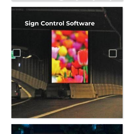
Sign Control Software