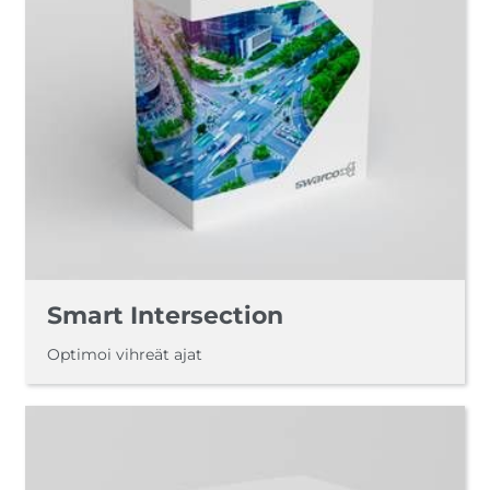
Smart Intersection
Optimoi vihreät ajat