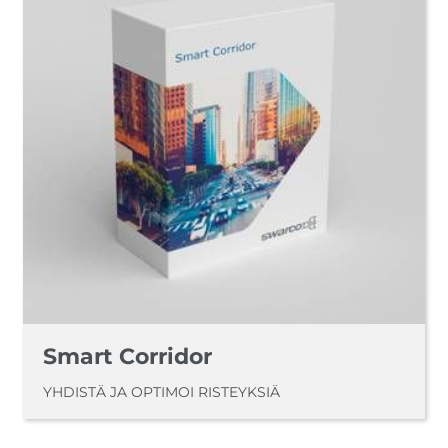
Smart Corridor
YHDISTÄ JA OPTIMOI RISTEYKSIÄ