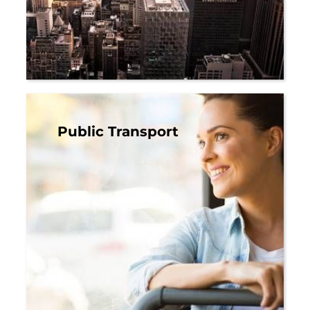
Public Transport