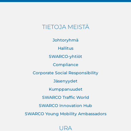
TIETOJA MEISTÄ
Johtoryhmä
Hallitus
SWARCO-yhtiöt
Compliance
Corporate Social Responsibility
Jäsenyydet
Kumppanuudet
SWARCO Traffic World
SWARCO Innovation Hub
SWARCO Young Mobility Ambassadors
URA