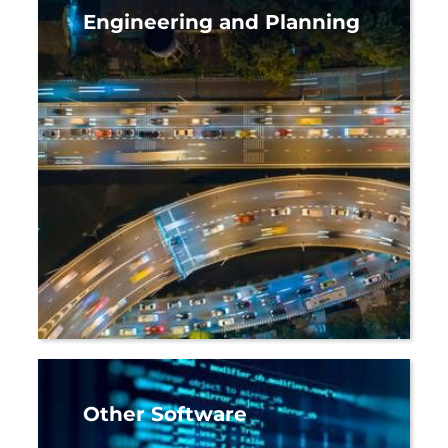
Engineering and Planning
Other Software