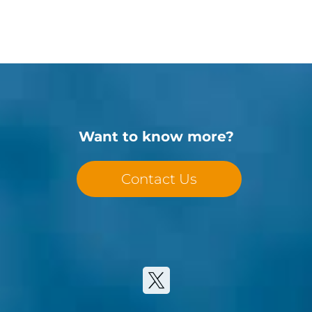
Want to know more?
Contact Us