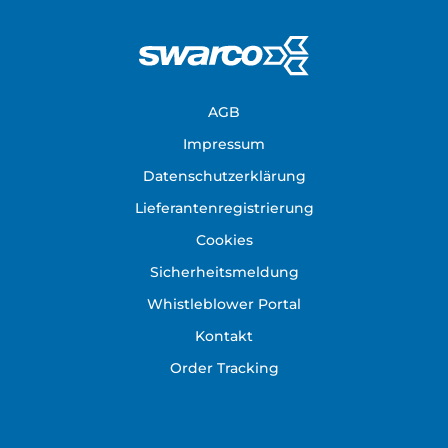
Footer
AGB
Impressum
Datenschutzerklärung
Lieferantenregistrierung
Cookies
Sicherheitsmeldung
Whistleblower Portal
Kontakt
Order Tracking