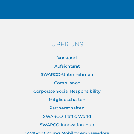
ÜBER UNS
Vorstand
Aufsichtsrat
SWARCO-Unternehmen
Compliance
Corporate Social Responsibility
Mitgliedschaften
Partnerschaften
SWARCO Traffic World
SWARCO Innovation Hub
SWARCO Young Mobility Ambassadors