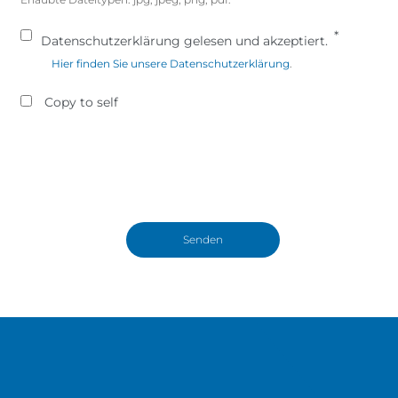
Datenschutzerklärung gelesen und akzeptiert.
Hier finden Sie unsere Datenschutzerklärung
.
Copy to self