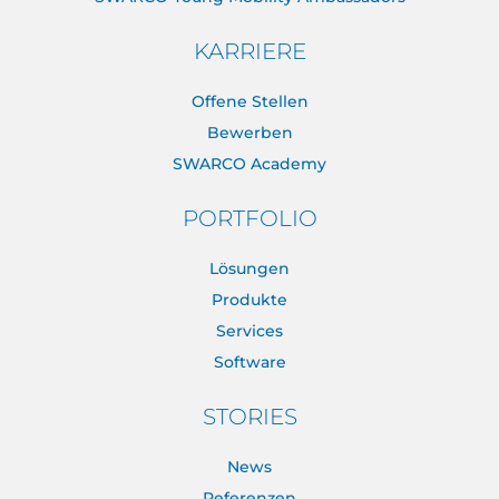
KARRIERE
Offene Stellen
Bewerben
SWARCO Academy
PORTFOLIO
Lösungen
Produkte
Services
Software
STORIES
News
Referenzen