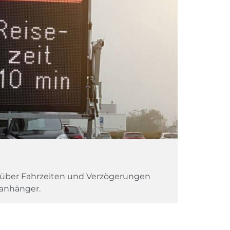
 über Fahrzeiten und Verzögerungen
anhänger.
Weiter