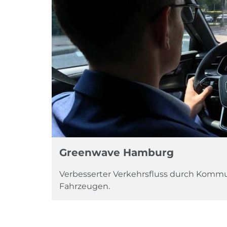
Greenwave Hamburg
Verbesserter Verkehrsfluss durch Kommu
Fahrzeugen.