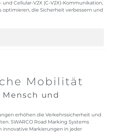
 und Cellular-V2X (C-V2X)-Kommunikation,
optimieren, die Sicherheit verbessern und
che Mobilität
r Mensch und
ngen erhöhen die Verkehrssicherheit und
tten. SWARCO Road Marking Systems
 innovative Markierungen in jeder