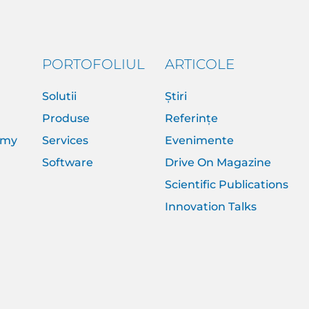
PORTOFOLIUL
ARTICOLE
Solutii
Știri
Produse
Referințe
emy
Services
Evenimente
Software
Drive On Magazine
Scientific Publications
Innovation Talks