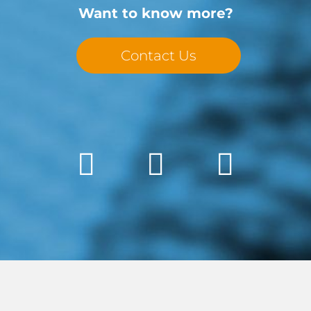
Want to know more?
Contact Us