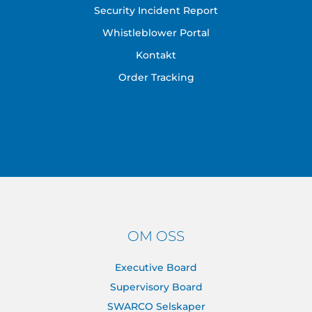
Security Incident Report
Whistleblower Portal
Kontakt
Order Tracking
OM OSS
Executive Board
Supervisory Board
SWARCO Selskaper