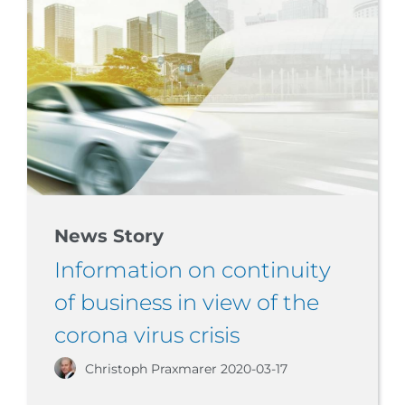
News Story
Information on continuity
of business in view of the
corona virus crisis
Christoph Praxmarer
2020-03-17