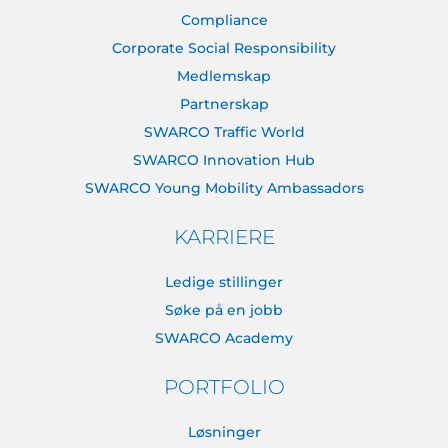
Compliance
Corporate Social Responsibility
Medlemskap
Partnerskap
SWARCO Traffic World
SWARCO Innovation Hub
SWARCO Young Mobility Ambassadors
KARRIERE
Ledige stillinger
Søke på en jobb
SWARCO Academy
PORTFOLIO
Løsninger