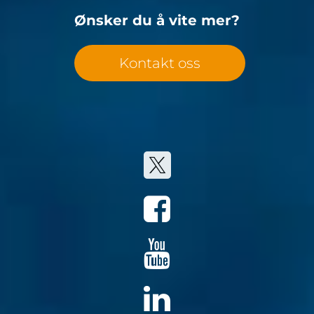
Ønsker du å vite mer?
Kontakt oss