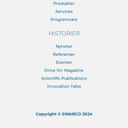
Produkter
Services
Programvare
HISTORIER
Nyheter
Referanser
Eventer
Drive On Magazine
Scientific Publications
Innovation Talks
Copyright © SWARCO 2024