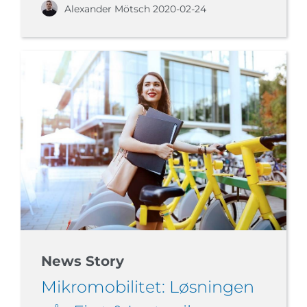
Alexander Mötsch
2020-02-24
News Story
Mikromobilitet: Løsningen