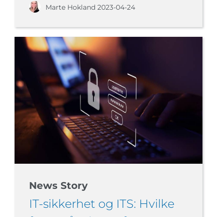
Marte Hokland
2023-04-24
News Story
IT-sikkerhet og ITS: Hvilke