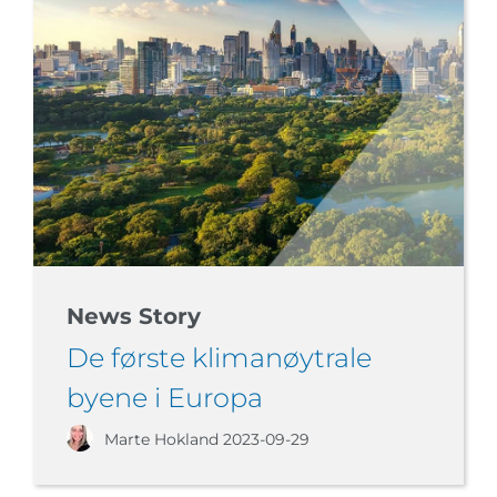
News Story
De første klimanøytrale
byene i Europa
Marte Hokland
2023-09-29