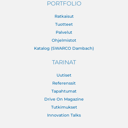
PORTFOLIO
Ratkaisut
Tuotteet
Palvelut
Ohjelmistot
Katalog (SWARCO Dambach)
TARINAT
Uutiset
Referenssit
Tapahtumat
Drive On Magazine
Tutkimukset
Innovation Talks