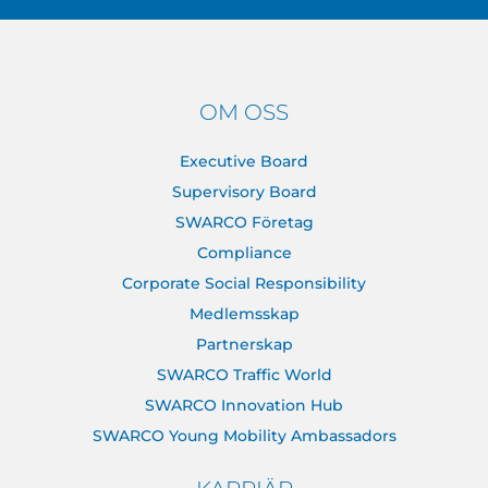
OM OSS
Executive Board
Supervisory Board
SWARCO Företag
Compliance
Corporate Social Responsibility
Medlemsskap
Partnerskap
SWARCO Traffic World
SWARCO Innovation Hub
SWARCO Young Mobility Ambassadors