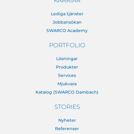
KARRIÄR
Lediga tjänster
Jobbansökan
SWARCO Academy
PORTFOLIO
Lösningar
Produkter
Services
Mjukvara
Katalog (SWARCO Dambach)
STORIES
Nyheter
Referenser