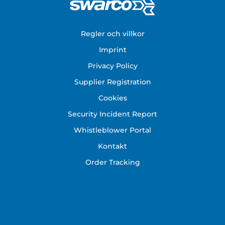
Footer
Regler och villkor
Imprint
Privacy Policy
Supplier Registration
Cookies
Security Incident Report
Whistleblower Portal
Kontakt
Order Tracking