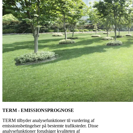
TERM - EMISSIONSPROGNOSE
TERM tilbyder analysefunktioner til vurdering af
emissionsbetingelser på bestemte trafiksteder. Disse
analysefunktioner forudsiger kvaliteten af