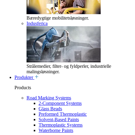
Bæredygtige mobilitetsløsninger.
Indusferica
Strålemedier, filter- og fyldperler, industrielle
malingsløsninger.
Produkter
Products
Road Marking Systems
2-Component Systems
Glass Beads
Preformed Thermoplastic
Solvent-Based Paints
Thermoplastic Systems
Waterborne Paints