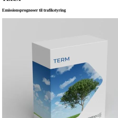
Emissionsprognoser til trafikstyring