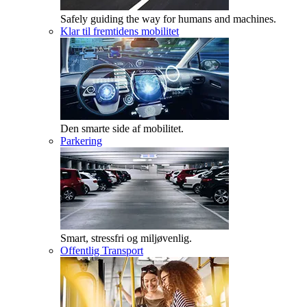
Safely guiding the way for humans and machines.
Klar til fremtidens mobilitet
Den smarte side af mobilitet.
Parkering
Smart, stressfri og miljøvenlig.
Offentlig Transport