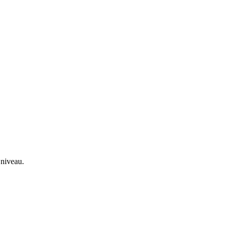
 niveau.