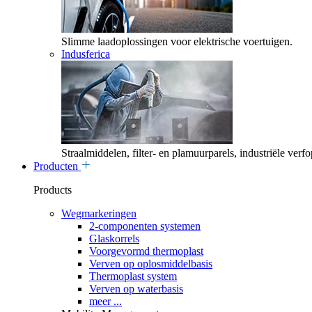
Slimme laadoplossingen voor elektrische voertuigen.
Indusferica
Straalmiddelen, filter- en plamuurparels, industriële verf
Producten
Products
Wegmarkeringen
2-componenten systemen
Glaskorrels
Voorgevormd thermoplast
Verven op oplosmiddelbasis
Thermoplast system
Verven op waterbasis
meer ...