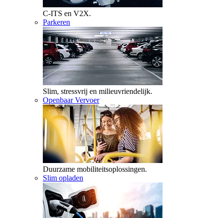
C-ITS en V2X.
Parkeren
Slim, stressvrij en milieuvriendelijk.
Openbaar Vervoer
Duurzame mobiliteitsoplossingen.
Slim opladen